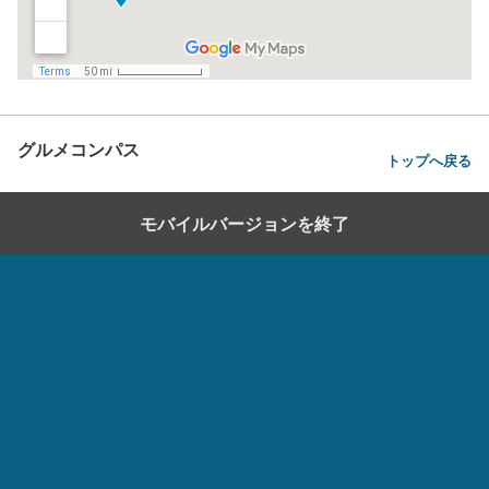
グルメコンパス
トップへ戻る
モバイルバージョンを終了