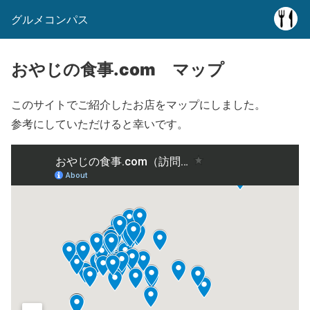
グルメコンパス
おやじの食事.com マップ
このサイトでご紹介したお店をマップにしました。
参考にしていただけると幸いです。