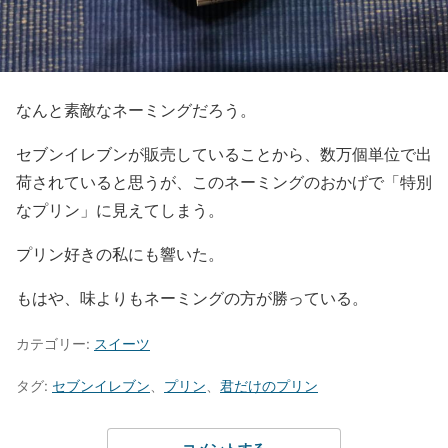
なんと素敵なネーミングだろう。
セブンイレブンが販売していることから、数万個単位で出
荷されていると思うが、このネーミングのおかげで「特別
なプリン」に見えてしまう。
プリン好きの私にも響いた。
もはや、味よりもネーミングの方が勝っている。
カテゴリー:
スイーツ
タグ:
セブンイレブン
、
プリン
、
君だけのプリン