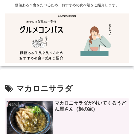
価値ある１食をたべるため、おすすめの食べ処をご紹介します。
マカロニサラダ
マカロニサラダが付いてくるうど
うどん
ん屋さん（桐の家）