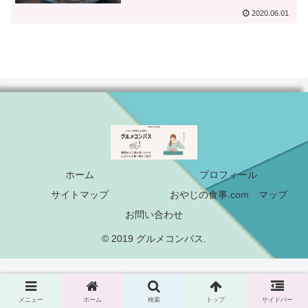
2020.06.01
ホーム
プロフィール
サイトマップ
おやじの食事.com マップ
お問い合わせ
© 2019 グルメコンパス.
メニュー
ホーム
検索
トップ
サイドバー