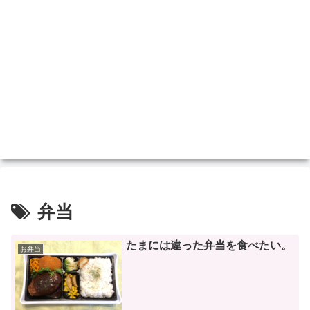
弁当
たまには違った弁当を食べたい。
お弁当