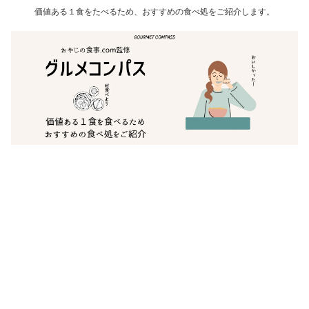
価値ある１食をたべるため、おすすめの食べ処をご紹介します。