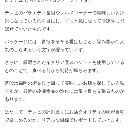
テレビのバラエティ番組やグルメコーナーで美味しいと評
判になっているのを目にし、ずっと気になって冷凍庫に忍
ばせておいたものです。
パッケージには、食欲をそそる香ばしさと、旨み豊かな人
気のしらすという文字が躍っています。
さらに、厳選されたイタリア産スパゲティを使用している
とのことで、食べる前から期待が膨らみます。
普段は福岡の街を歩き回って美味しいお店を探している私
ですが、最近の冷凍食品の進化には常々目を見張るものが
あります。
はたして、テレビの評判通りにお店クオリティの味が自宅
で楽しめるのか、リアルな目線でレポートしていきます。