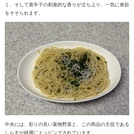
く、そして唐辛子の刺激的な香りが立ち上り、一気に食欲
をそそられます。
中央には、彩りの良い葉物野菜と、この商品の主役である
しらすが綺麗にトッピングされています。