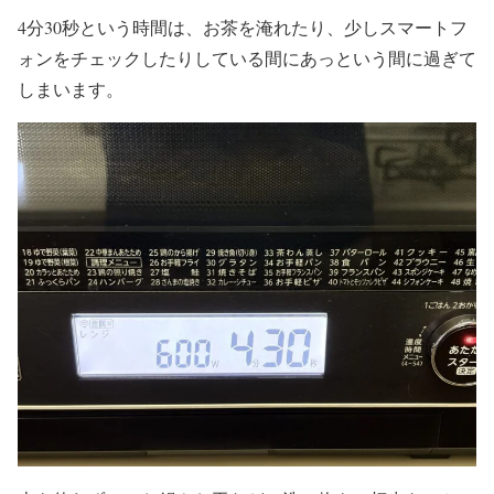
4分30秒という時間は、お茶を淹れたり、少しスマートフ
ォンをチェックしたりしている間にあっという間に過ぎて
しまいます。