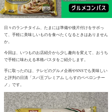
日々のランチタイム、たまには準備や後片付けをサボっ
て、手軽に美味しいものを食べたくなるときはありません
か。
今回は、いつものお店紹介から少し趣向を変えて、おうち
で手軽に味わえる本格パスタをご紹介します。
手に取ったのは、テレビのグルメ企画やSNSでも美味しい
と評判の日清「スパ王プレミアム しらすのペペロンチー
ノ」です。