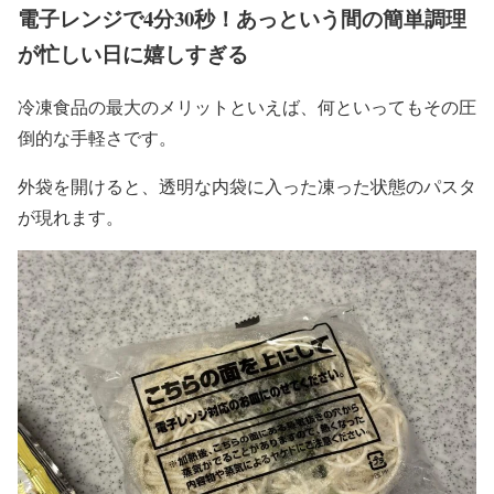
電子レンジで4分30秒！あっという間の簡単調理
が忙しい日に嬉しすぎる
冷凍食品の最大のメリットといえば、何といってもその圧
倒的な手軽さです。
外袋を開けると、透明な内袋に入った凍った状態のパスタ
が現れます。