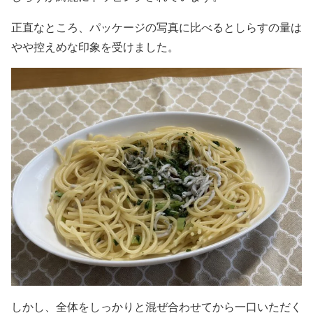
正直なところ、パッケージの写真に比べるとしらすの量は
やや控えめな印象を受けました。
しかし、全体をしっかりと混ぜ合わせてから一口いただく