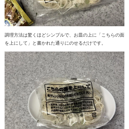
調理方法は驚くほどシンプルで、お皿の上に「こちらの面
を上にして」と書かれた通りにのせるだけです。