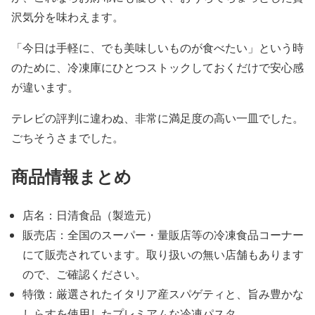
沢気分を味わえます。
「今日は手軽に、でも美味しいものが食べたい」という時
のために、冷凍庫にひとつストックしておくだけで安心感
が違います。
テレビの評判に違わぬ、非常に満足度の高い一皿でした。
ごちそうさまでした。
商品情報まとめ
店名：日清食品（製造元）
販売店：全国のスーパー・量販店等の冷凍食品コーナー
にて販売されています。取り扱いの無い店舗もあります
ので、ご確認ください。
特徴：厳選されたイタリア産スパゲティと、旨み豊かな
しらすを使用したプレミアムな冷凍パスタ。