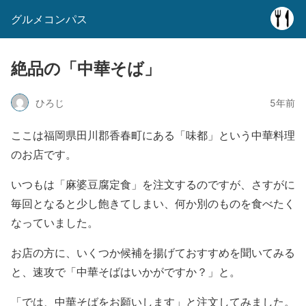
グルメコンパス
絶品の「中華そば」
ひろじ
5年前
ここは福岡県田川郡香春町にある「味都」という中華料理
のお店です。
いつもは「麻婆豆腐定食」を注文するのですが、さすがに
毎回となると少し飽きてしまい、何か別のものを食べたく
なっていました。
お店の方に、いくつか候補を揚げておすすめを聞いてみる
と、速攻で「中華そばはいかがですか？」と。
「では、中華そばをお願いします」と注文してみました。