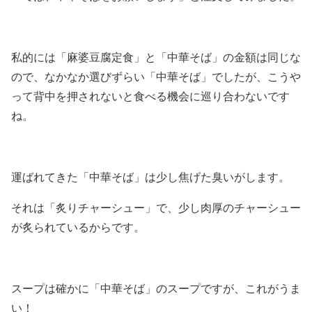
私的には「麻婆豆腐定食」と「中華そば」の金額は同じな
ので、なかなか選びずらい「中華そば」でしたが、こうや
って背中を押されないと食べる機会に巡り合わないです
ね。
運ばれてきた「中華そば」は少し焦げた臭いがします。
それは「炙りチャーシュー」で、少し肉厚のチャーシュー
が炙られているからです。
スープは確かに「中華そば」のスープですが、これがうま
い！