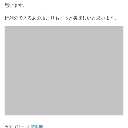
思います。
行列のできるあの店よりもずっと美味しいと思います。
カテゴリー:
中華料理