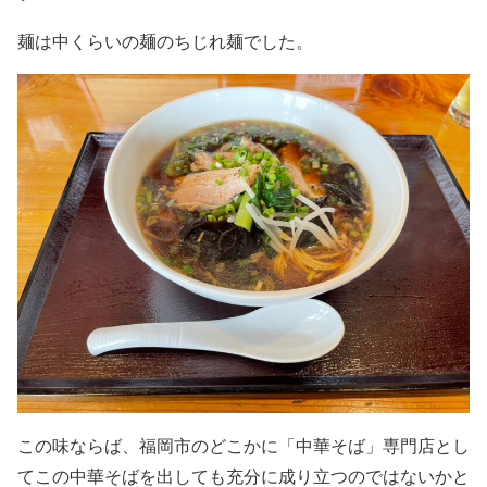
麺は中くらいの麺のちじれ麺でした。
この味ならば、福岡市のどこかに「中華そば」専門店とし
てこの中華そばを出しても充分に成り立つのではないかと