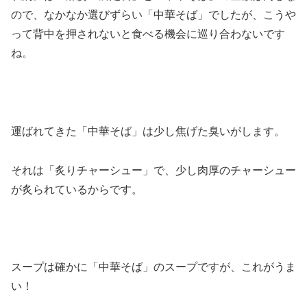
ので、なかなか選びずらい「中華そば」でしたが、こうや
って背中を押されないと食べる機会に巡り合わないです
ね。
運ばれてきた「中華そば」は少し焦げた臭いがします。
それは「炙りチャーシュー」で、少し肉厚のチャーシュー
が炙られているからです。
スープは確かに「中華そば」のスープですが、これがうま
い！