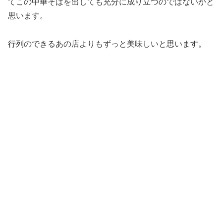
てこの中華そばを出しても充分に成り立つのではないかと
思います。
行列のできるあの店よりもずっと美味しいと思います。