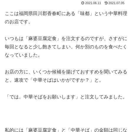
2021.06.11
2021.07.05
ここは福岡県田川郡香春町にある「味都」という中華料理
のお店です。
いつもは「麻婆豆腐定食」を注文するのですが、さすがに
毎回となると少し飽きてしまい、何か別のものを食べたく
なっていました。
お店の方に、いくつか候補を揚げておすすめを聞いてみる
と、速攻で「中華そばはいかがですか？」と。
「では、中華そばをお願いします」と注文してみました。
私的には「麻婆豆腐定食」と「中華そば」の金額は同じな