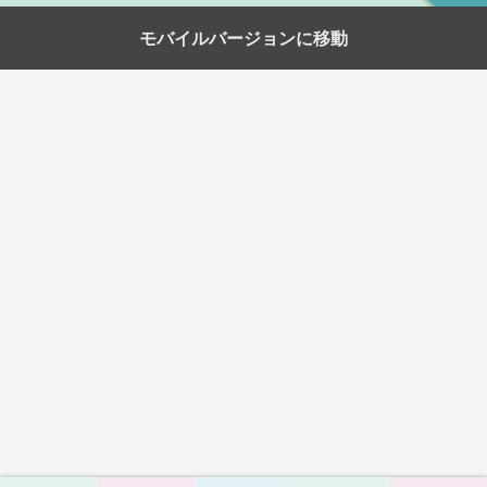
モバイルバージョンに移動