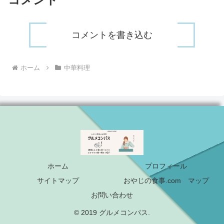
コメントを書き込む
ホーム
中華料理
ホーム
プロフィール
サイトマップ
おやじの食事.com マップ
お問い合わせ
© 2019 グルメコンパス.