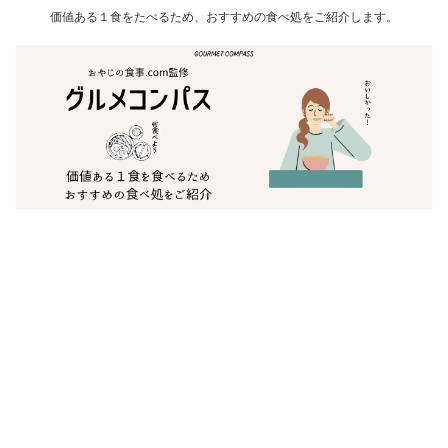
価値ある１食をたべるため、おすすめの食べ処をご紹介します。