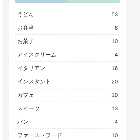
うどん
53
お弁当
8
お菓子
10
アイスクリーム
4
イタリアン
16
インスタント
20
カフェ
10
スイーツ
13
パン
4
ファーストフード
10