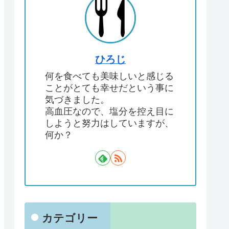
ひろじ
何を食べても美味しいと感じる
ことがとても幸せだという事に
気づきました。
高血圧なので、塩分を控え目に
しようと努力はしていますが、
何か？
カテゴリー