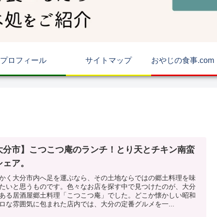
プロフィール
サイトマップ
大分市】こつこつ庵のランチ！とり天とチキン南蛮
シェア。
かく大分市内へ足を運ぶなら、その土地ならではの郷土料理を味
たいと思うものです。色々なお店を探す中で見つけたのが、大分
ある居酒屋郷土料理「こつこつ庵」でした。どこか懐かしい昭和
ロな雰囲気に包まれた店内では、大分の定番グルメを一...