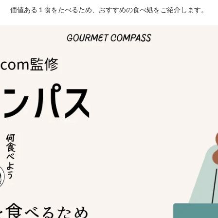
価値ある１食をたべるため、おすすめの食べ処をご紹介します。