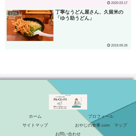
2020.03.17
丁寧なうどん屋さん、久留米の
うどん
「ゆう助うどん」
2019.09.26
ホーム
プロフィール
サイトマップ
おやじの食事.com マップ
お問い合わせ