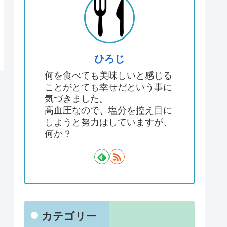
ひろじ
何を食べても美味しいと感じる
ことがとても幸せだという事に
気づきました。
高血圧なので、塩分を控え目に
しようと努力はしていますが、
何か？
カテゴリー