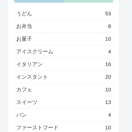
うどん
53
お弁当
8
お菓子
10
アイスクリーム
4
イタリアン
16
インスタント
20
カフェ
10
スイーツ
13
パン
4
ファーストフード
10