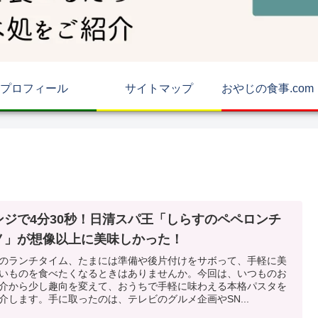
プロフィール
サイトマップ
ンジで4分30秒！日清スパ王「しらすのペペロンチ
ノ」が想像以上に美味しかった！
のランチタイム、たまには準備や後片付けをサボって、手軽に美
いものを食べたくなるときはありませんか。今回は、いつものお
介から少し趣向を変えて、おうちで手軽に味わえる本格パスタを
介します。手に取ったのは、テレビのグルメ企画やSN...