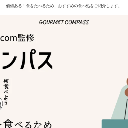
価値ある１食をたべるため、おすすめの食べ処をご紹介します。