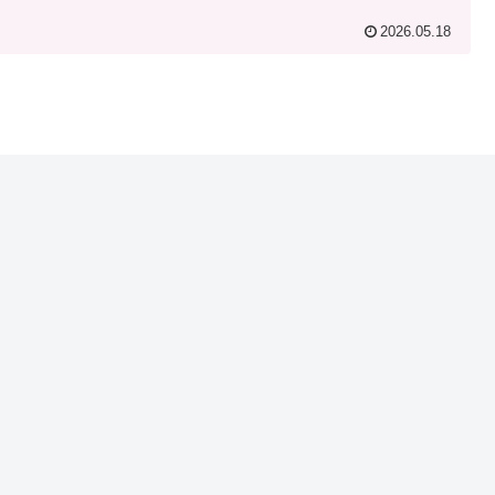
2026.05.18