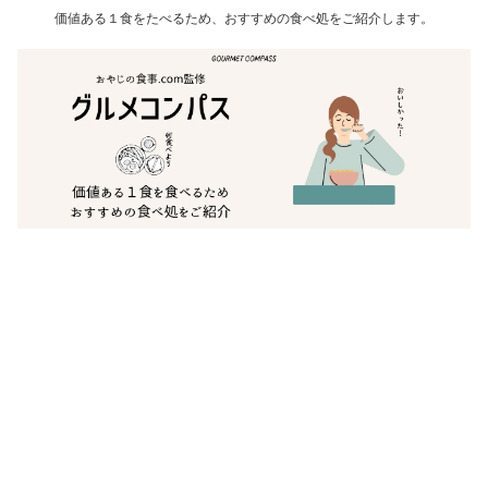
価値ある１食をたべるため、おすすめの食べ処をご紹介します。