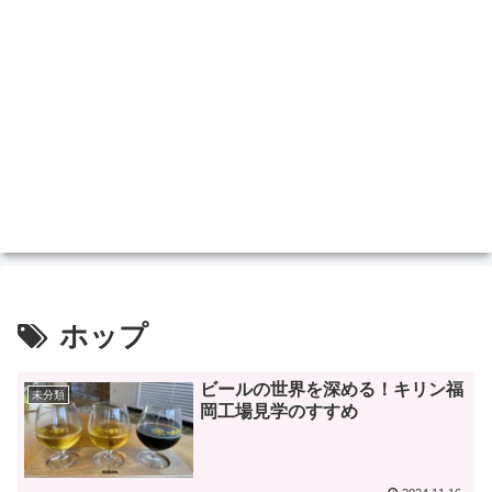
ホップ
ビールの世界を深める！キリン福
未分類
岡工場見学のすすめ