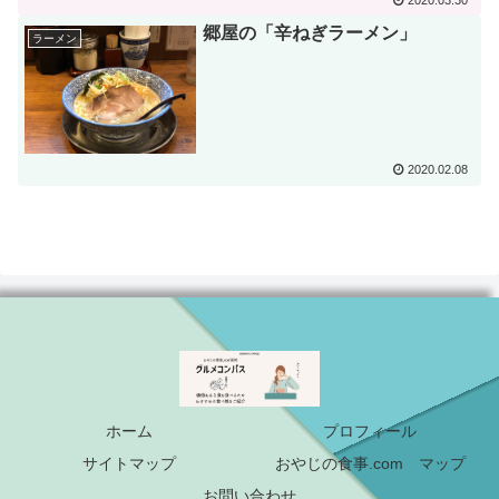
郷屋の「辛ねぎラーメン」
ラーメン
2020.02.08
ホーム
プロフィール
サイトマップ
おやじの食事.com マップ
お問い合わせ