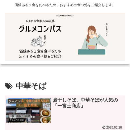
価値ある１食をたべるため、おすすめの食べ処をご紹介します。
中華そば
煮干しそば、中華そばが人気の
ラーメン
「一富士商店」
2025.02.28