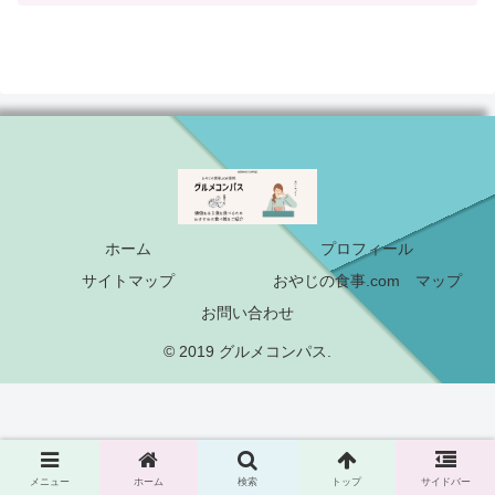
ホーム
プロフィール
サイトマップ
おやじの食事.com マップ
お問い合わせ
© 2019 グルメコンパス.
メニュー
ホーム
検索
トップ
サイドバー