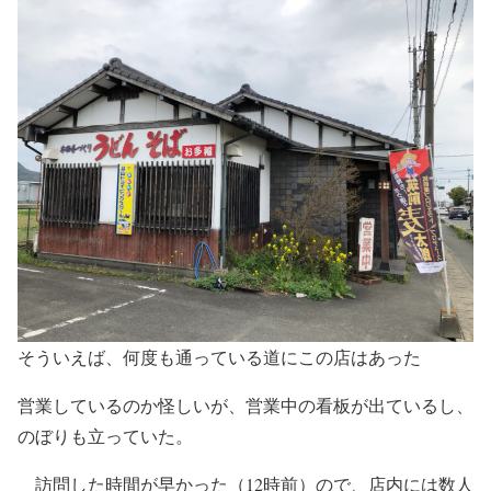
そういえば、何度も通っている道にこの店はあった
営業しているのか怪しいが、営業中の看板が出ているし、
のぼりも立っていた。
訪問した時間が早かった（12時前）ので、店内には数人