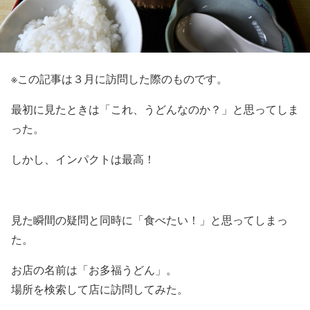
※この記事は３月に訪問した際のものです。
最初に見たときは「これ、うどんなのか？」と思ってしま
った。
しかし、インパクトは最高！
見た瞬間の疑問と同時に「食べたい！」と思ってしまっ
た。
お店の名前は「お多福うどん」。
場所を検索して店に訪問してみた。