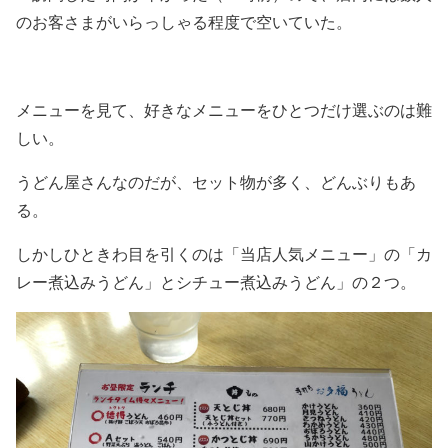
のお客さまがいらっしゃる程度で空いていた。
メニューを見て、好きなメニューをひとつだけ選ぶのは難
しい。
うどん屋さんなのだが、セット物が多く、どんぶりもあ
る。
しかしひときわ目を引くのは「当店人気メニュー」の「カ
レー煮込みうどん」とシチュー煮込みうどん」の２つ。