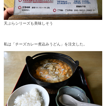
天ぷらシリーズも美味しそう
私は「チーズカレー煮込みうどん」を注文した。