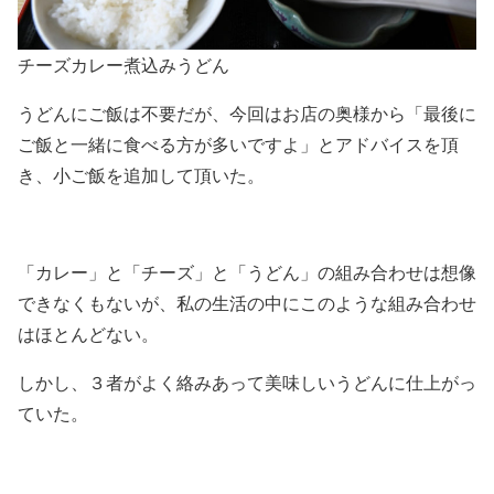
チーズカレー煮込みうどん
うどんにご飯は不要だが、今回はお店の奥様から「最後に
ご飯と一緒に食べる方が多いですよ」とアドバイスを頂
き、小ご飯を追加して頂いた。
「カレー」と「チーズ」と「うどん」の組み合わせは想像
できなくもないが、私の生活の中にこのような組み合わせ
はほとんどない。
しかし、３者がよく絡みあって美味しいうどんに仕上がっ
ていた。