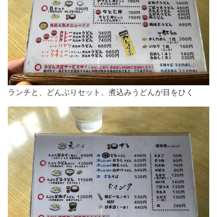
ランチと、どんぶりセット、煮込みうどんが目をひく