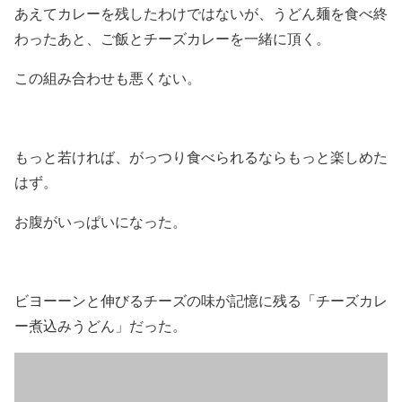
あえてカレーを残したわけではないが、うどん麺を食べ終
わったあと、ご飯とチーズカレーを一緒に頂く。
この組み合わせも悪くない。
もっと若ければ、がっつり食べられるならもっと楽しめた
はず。
お腹がいっぱいになった。
ビヨーーンと伸びるチーズの味が記憶に残る「チーズカレ
ー煮込みうどん」だった。