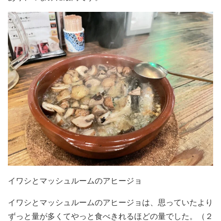
イワシとマッシュルームのアヒージョ
イワシとマッシュルームのアヒージョは、思っていたより
ずっと量が多くてやっと食べきれるほどの量でした。（２