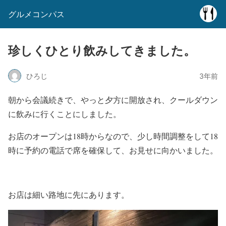
グルメコンパス
珍しくひとり飲みしてきました。
ひろじ
3年前
朝から会議続きで、やっと夕方に開放され、クールダウン
に飲みに行くことにしました。
お店のオープンは18時からなので、少し時間調整をして18
時に予約の電話で席を確保して、お見せに向かいました。
お店は細い路地に先にあります。