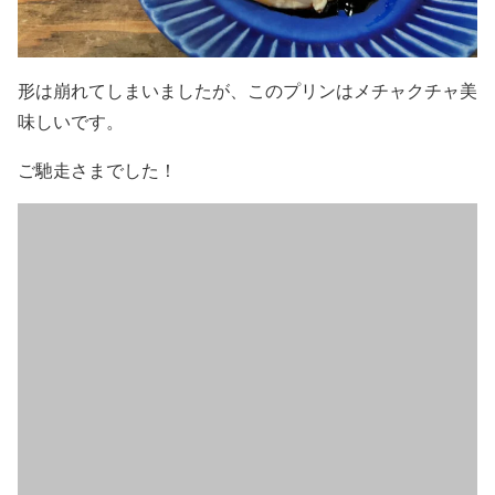
形は崩れてしまいましたが、このプリンはメチャクチャ美
味しいです。
ご馳走さまでした！