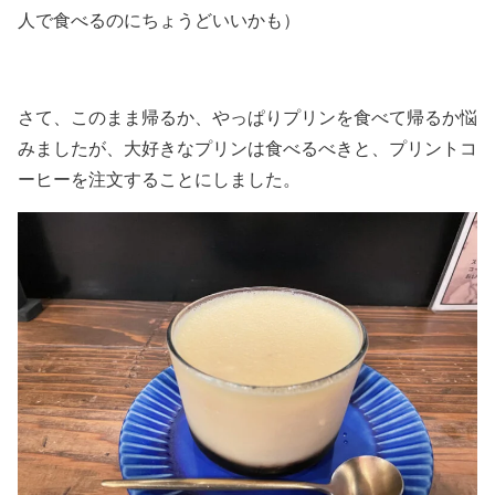
人で食べるのにちょうどいいかも）
さて、このまま帰るか、やっぱりプリンを食べて帰るか悩
みましたが、大好きなプリンは食べるべきと、プリントコ
ーヒーを注文することにしました。