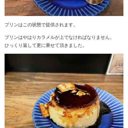
プリンはこの状態で提供されます。
プリンはやはりカラメルが上でなければなりません。
ひっくり返して更に乗せて頂きました。