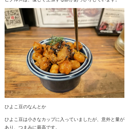
ひよこ豆のなんとか
ひよこ豆は小さなカップに入っていましたが、意外と量が
あり、つまみに最高です。