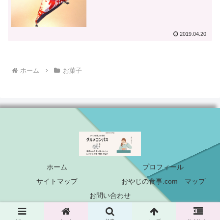
2019.04.20
ホーム
お菓子
ホーム
プロフィール
サイトマップ
おやじの食事.com マップ
お問い合わせ
© 2019 グルメコンパス.