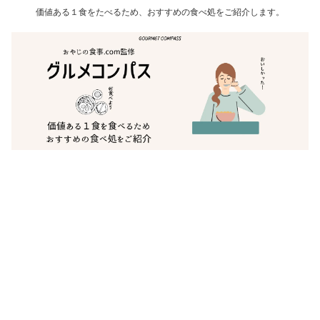
価値ある１食をたべるため、おすすめの食べ処をご紹介します。