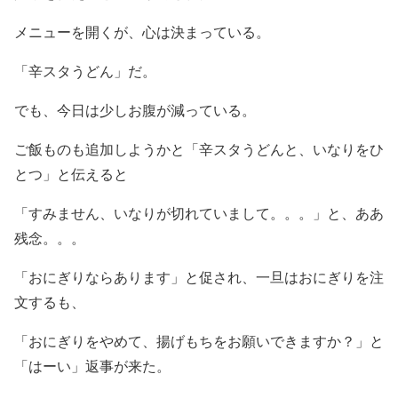
メニューを開くが、心は決まっている。
「辛スタうどん」だ。
でも、今日は少しお腹が減っている。
ご飯ものも追加しようかと「辛スタうどんと、いなりをひ
とつ」と伝えると
「すみません、いなりが切れていまして。。。」と、ああ
残念。。。
「おにぎりならあります」と促され、一旦はおにぎりを注
文するも、
「おにぎりをやめて、揚げもちをお願いできますか？」と
「はーい」返事が来た。