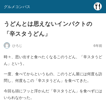
グルメコンパス
うどんとは思えないインパクトの
「辛スタうどん」
ひろじ
6年前
時々、思い出すと食べたくなるこのうどん、「辛スタうど
ん」という。
一度、食べてからというもの、このうどん屋には何度も訪
問し、何度もこの「辛スタうどん」を食べてきた。
今回も頭にフッと浮かんだ「辛スタうどん」を食べずには
いられなかった。