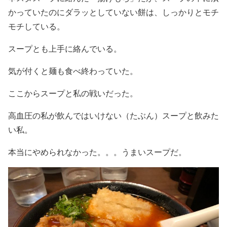
かっていたのにダラッとしていない餅は、しっかりとモチ
モチしている。
スープとも上手に絡んでいる。
気が付くと麺も食べ終わっていた。
ここからスープと私の戦いだった。
高血圧の私が飲んではいけない（たぶん）スープと飲みた
い私。
本当にやめられなかった。。。うまいスープだ。