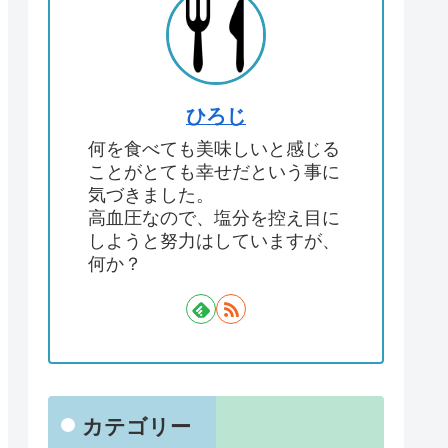
ひろじ
何を食べても美味しいと感じる
ことがとても幸せだという事に
気づきました。
高血圧なので、塩分を控え目に
しようと努力はしていますが、
何か？
カテゴリー