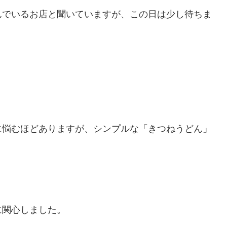
んでいるお店と聞いていますが、この日は少し待ちま
に悩むほどありますが、シンプルな「きつねうどん」
に関心しました。