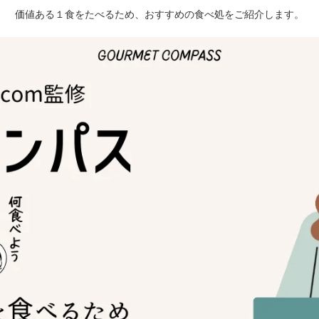
価値ある１食をたべるため、おすすめの食べ処をご紹介します。