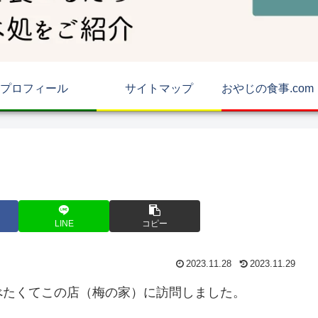
プロフィール
サイトマップ
LINE
コピー
2023.11.28
2023.11.29
べたくてこの店（梅の家）に訪問しました。