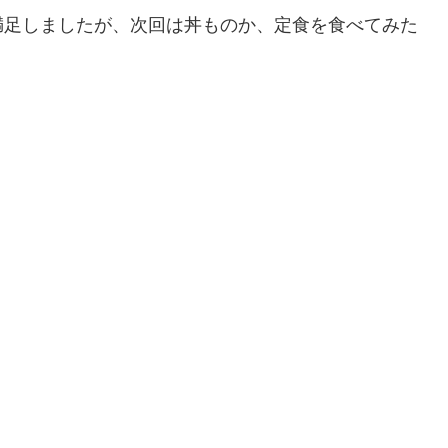
満足しましたが、次回は丼ものか、定食を食べてみた