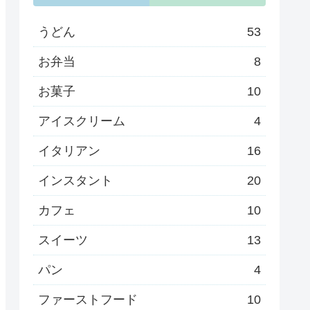
うどん
53
お弁当
8
お菓子
10
アイスクリーム
4
イタリアン
16
インスタント
20
カフェ
10
スイーツ
13
パン
4
ファーストフード
10