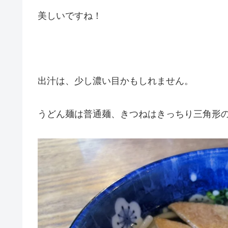
美しいですね！
出汁は、少し濃い目かもしれません。
うどん麺は普通麺、きつねはきっちり三角形