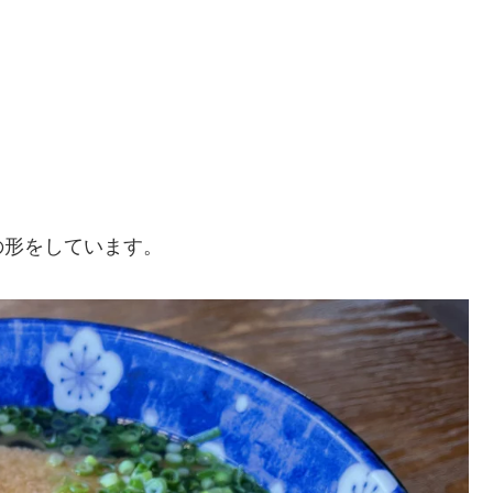
の形をしています。