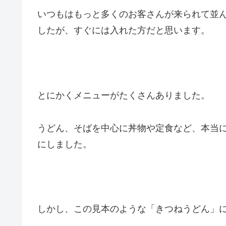
いつもはもっと多くのお客さんが来られて並
したが、すぐには入れた方だと思います。
とにかくメニューがたくさんありました。
うどん、そばを中心に丼物や定食など、本当
にしました。
しかし、この見本のような「きつねうどん」