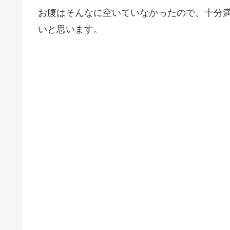
お腹はそんなに空いていなかったので、十分
いと思います。