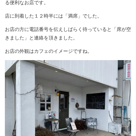
る便利なお店です。
店に到着した１２時半には「満席」でした。
お店の方に電話番号を伝えしばらく待っていると「席が空
きました」と連絡を頂きました。
お店の外観はカフェのイメージですね。