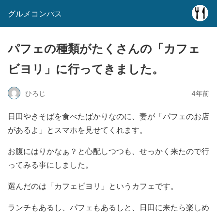
グルメコンパス
パフェの種類がたくさんの「カフェ
ビヨリ」に行ってきました。
ひろじ
4年前
日田やきそばを食べたばかりなのに、妻が「パフェのお店
があるよ」とスマホを見せてくれます。
お腹にはりかなぁ？と心配しつつも、せっかく来たので行
ってみる事にしました。
選んだのは「カフェビヨリ」というカフェです。
ランチもあるし、パフェもあるしと、日田に来たら楽しめ