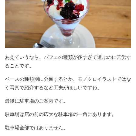
あえていうなら、パフェの種類が多すぎて選ぶのに苦労す
ることです。
ベースの種類別に分類するとか、モノクロイラストではな
く写真で紹介するなど工夫がほしいですね。
最後に駐車場のご案内です。
駐車場は店の前の広大な駐車場の一角にあります。
駐車場全部ではありません。