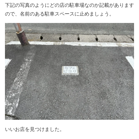
下記の写真のようにどの店の駐車場なのか記載があります
ので、名前のある駐車スペースに止めましょう。
いいお店を見つけました。