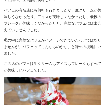
パフェの有名店にも何軒も行きましたが、生クリームが美
味しくなかったり、アイスが美味しくなかったり、最後の
フレークが美味しくなかったりと、完璧なパフェには出会
えていませんでした。
私の中に完璧なパフェがイメージできていたわけではあり
ませんが、パフェってこんなものかな、と諦めの境地にい
ました。
この店のパフェは生クリームもアイスもフレークもすべて
が美味しいパフェでした。