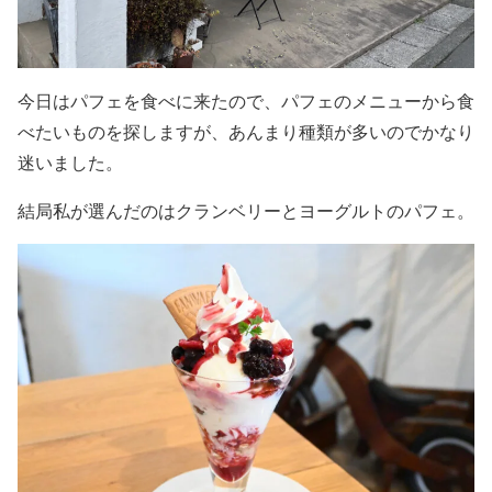
今日はパフェを食べに来たので、パフェのメニューから食
べたいものを探しますが、あんまり種類が多いのでかなり
迷いました。
結局私が選んだのはクランベリーとヨーグルトのパフェ。