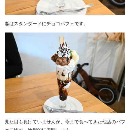
妻はスタンダードにチョコパフェです。
見た目も負けていませんが、今まで食べてきた他店のパフ
ェに比べ、圧倒的に美味しい！