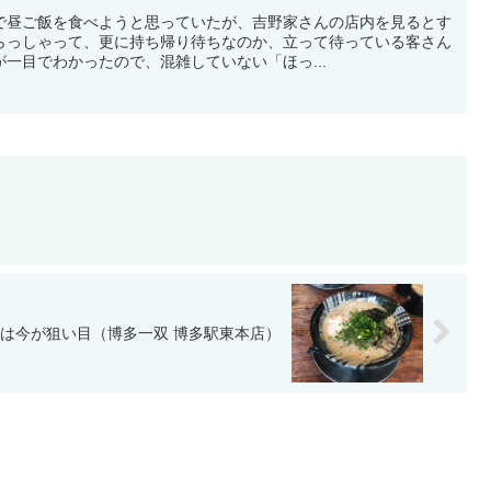
で昼ご飯を食べようと思っていたが、吉野家さんの店内を見るとす
らっしゃって、更に持ち帰り待ちなのか、立って待っている客さん
一目でわかったので、混雑していない「ほっ...
は今が狙い目（博多一双 博多駅東本店）