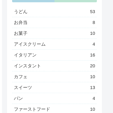
うどん
53
お弁当
8
お菓子
10
アイスクリーム
4
イタリアン
16
インスタント
20
カフェ
10
スイーツ
13
パン
4
ファーストフード
10