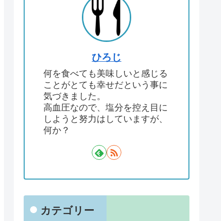
ひろじ
何を食べても美味しいと感じる
ことがとても幸せだという事に
気づきました。
高血圧なので、塩分を控え目に
しようと努力はしていますが、
何か？
カテゴリー