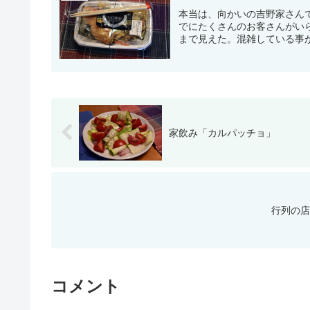
本当は、向かいの吉野家さん
でにたくさんのお客さんがい
まで見えた。混雑している事が
家飲み「カルパッチョ」
行列の店
コメント