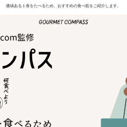
価値ある１食をたべるため、おすすめの食べ処をご紹介します。