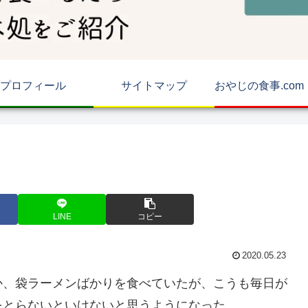
プロフィール
サイトマップ
LINE
コピー
2020.05.23
か、袋ラーメンばかりを食べていたが、こうも毎日が
をとらないといけないと思うようになった。