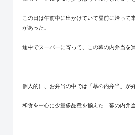
この日は午前中に出かけていて昼前に帰って
があった。
途中でスーパーに寄って、この幕の内弁当を
個人的に、お弁当の中では「幕の内弁当」が
和食を中心に少量多品種を揃えた「幕の内弁