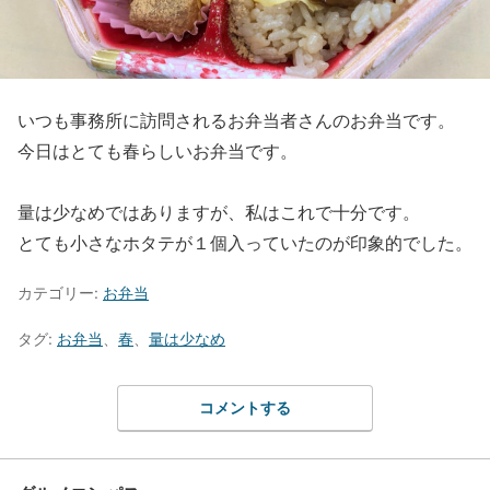
いつも事務所に訪問されるお弁当者さんのお弁当です。
今日はとても春らしいお弁当です。
量は少なめではありますが、私はこれで十分です。
とても小さなホタテが１個入っていたのが印象的でした。
カテゴリー:
お弁当
タグ:
お弁当
、
春
、
量は少なめ
コメントする