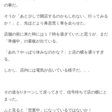
の事だ。
そうか「あと少しで開店するのかもしれない。行ってみる
か！」と、先ほどより鼻息荒く車を走らせた。
店舗の前に来た時には１７時を過ぎていたと思うが、まだ
「準備中」の看板が出ている。
「あれ？やっぱり休みなのかな？」と店の横を通りすぎ
る。
しかし、店内には電気が点いている様子だ。。。
その道をUターンして戻ってきて、信号待ちで店の横にと
まった。
ふと見ると「営業中」になっているではないか！