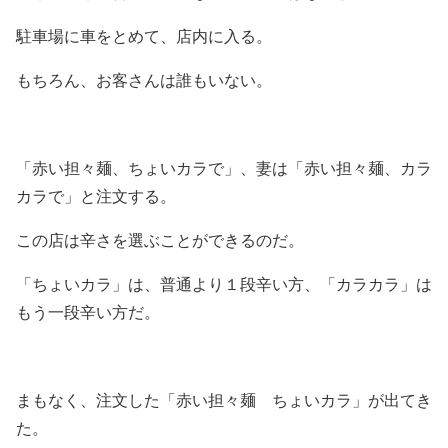
駐車場に車をとめて、店内に入る。
もちろん、お客さんは誰もいない。
「赤い担々麺、ちょいカラで」、妻は「赤い担々麺、カラ
カラで」と注文する。
この店は辛さを選ぶことができるのだ。
「ちょいカラ」は、普通より１段辛い方、「カラカラ」は
もう一段辛い方だ。
まもなく、注文した「赤い担々麺 ちょいカラ」が出てき
た。