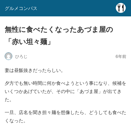
グルメコンパス
無性に食べたくなったあづま屋の
「赤い坦々麺」
ひろじ
6年前
妻は昼飯抜きだったらしい。
夕方でも無い時間に何か食べようという事になり、候補を
いくつかあげていたが、その中に「あづま屋」が出てき
た。
一旦、店名を聞き担々麺を想像したら、どうしても食べた
くなった。