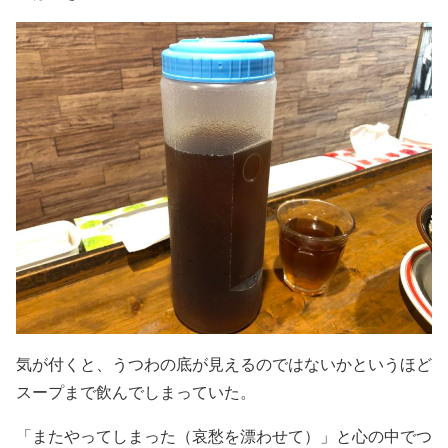
気が付くと、うつわの底が見えるのではないかというほど
スープまで飲んでしまっていた。
「またやってしまった（哀愁を漂わせて）」と心の中でつ