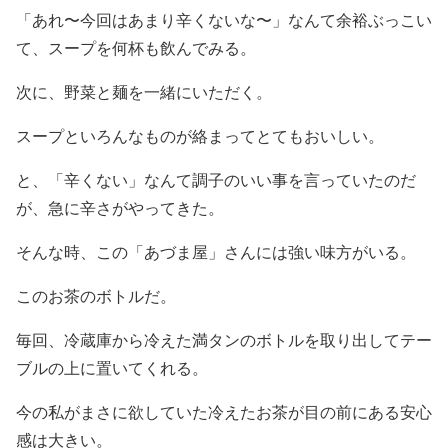
「あれ〜今回はあまり辛くないな〜」なんて余裕ぶっこい
て、スープを何杯も飲んでみる。
次に、野菜と麺を一緒にいただく。
スープといろんなものが絡まってとてもおいしい。
と、「辛くない」なんて調子のいい事を言っていたのだ
が、急に辛さがやってきた。
そんな時、この「あづま屋」さんには強い味方がいる。
このお茶のボトルだ。
毎回、冷蔵庫から冷えた満タンのボトルを取り出してテー
ブルの上に置いてくれる。
今の私がまさに欲していた冷えたお茶が目の前にある安心
感は大きい。