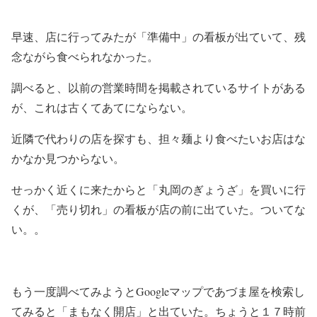
早速、店に行ってみたが「準備中」の看板が出ていて、残
念ながら食べられなかった。
調べると、以前の営業時間を掲載されているサイトがある
が、これは古くてあてにならない。
近隣で代わりの店を探すも、担々麺より食べたいお店はな
かなか見つからない。
せっかく近くに来たからと「丸岡のぎょうざ」を買いに行
くが、「売り切れ」の看板が店の前に出ていた。ついてな
い。。
もう一度調べてみようとGoogleマップであづま屋を検索し
てみると「まもなく開店」と出ていた。ちょうと１７時前