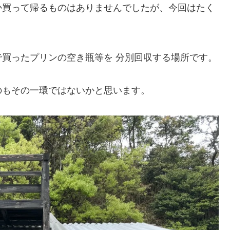
か買って帰るものはありませんでしたが、今回はたく
買ったプリンの空き瓶等を 分別回収する場所です。
のもその一環ではないかと思います。