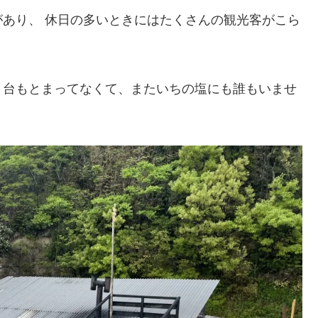
あり、 休日の多いときにはたくさんの観光客がこら
１台もとまってなくて、またいちの塩にも誰もいませ