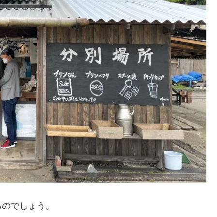
るのでしょう。