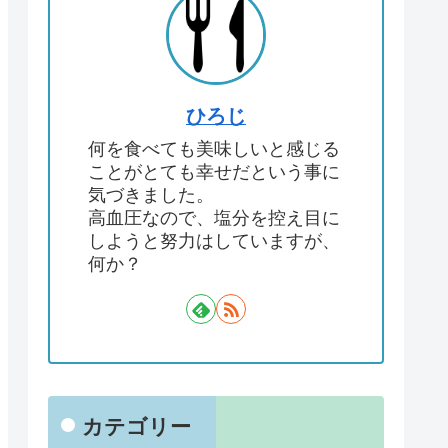
ひろじ
何を食べても美味しいと感じる
ことがとても幸せだという事に
気づきました。
高血圧なので、塩分を控え目に
しようと努力はしていますが、
何か？
カテゴリー