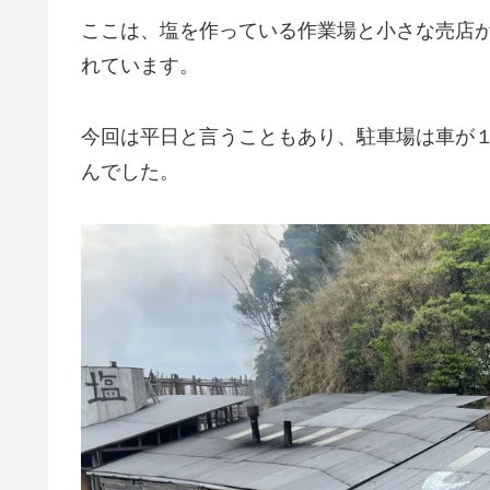
ここは、塩を作っている作業場と小さな売店が
れています。
今回は平日と言うこともあり、駐車場は車が
んでした。