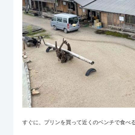
すぐに、プリンを買って近くのベンチで食べ