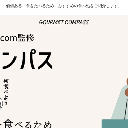
価値ある１食をたべるため、おすすめの食べ処をご紹介します。