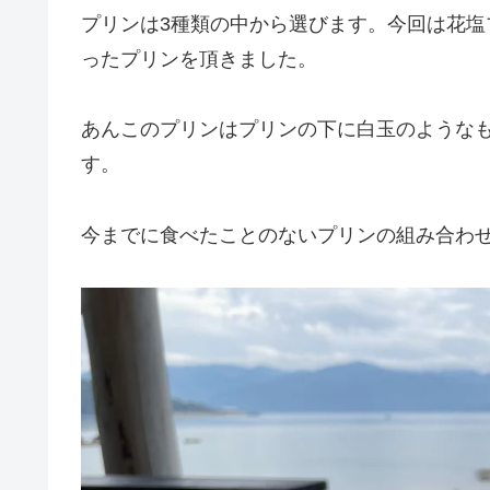
プリンは3種類の中から選びます。今回は花
ったプリンを頂きました。
あんこのプリンはプリンの下に白玉のような
す。
今までに食べたことのないプリンの組み合わ