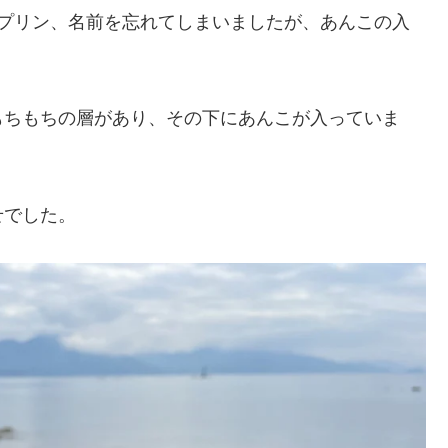
塩プリン、名前を忘れてしまいましたが、あんこの入
もちもちの層があり、その下にあんこが入っていま
せでした。