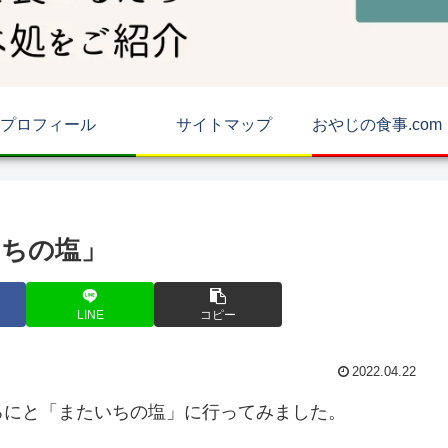
プロフィール
サイトマップ
いちの塩」
LINE
コピー
2022.04.22
ろにと「またいちの塩」に行ってみました。