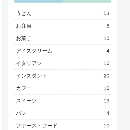
うどん
53
お弁当
8
お菓子
10
アイスクリーム
4
イタリアン
16
インスタント
20
カフェ
10
スイーツ
13
パン
4
ファーストフード
10