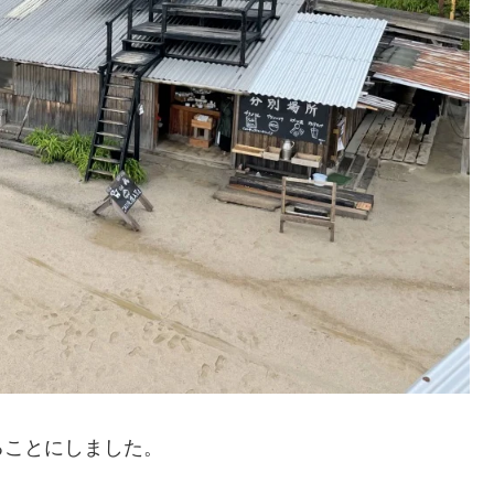
ることにしました。