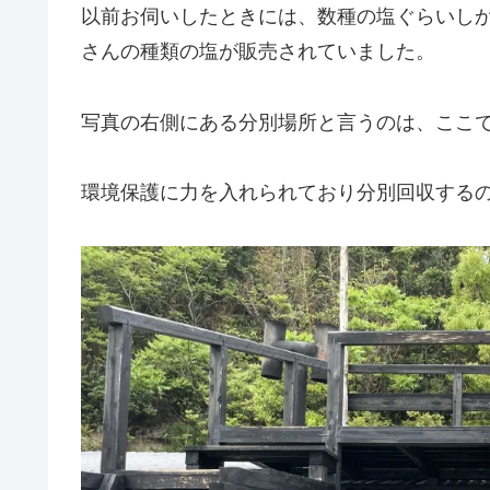
以前お伺いしたときには、数種の塩ぐらいし
さんの種類の塩が販売されていました。
写真の右側にある分別場所と言うのは、ここで
環境保護に力を入れられており分別回収する