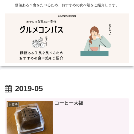
価値ある１食をたべるため、おすすめの食べ処をご紹介します。
2019-05
コーヒー大福
お菓子