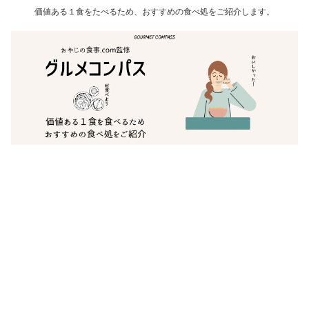
価値ある１食をたべるため、おすすめの食べ処をご紹介します。