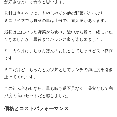
が好きな方には合うと思います。
具材はキャベツに、もやしやその他の野菜がたっぷり。
ミニサイズでも野菜の量は十分で、満足感があります。
最初は上にのった野菜から食べ、途中から麺と一緒にいた
だきましたが、最後までバランス良く楽しめました。
ミニカツ丼は、ちゃんぽんのお供としてちょうど良い存在
です。
ミニだけど、ちゃんとカツ丼としてランチの満足度を引き
上げてくれます。
この組み合わせなら、量も味も過不足なく、昼食として完
成度の高いセットだと感じました。
価格とコストパフォーマンス