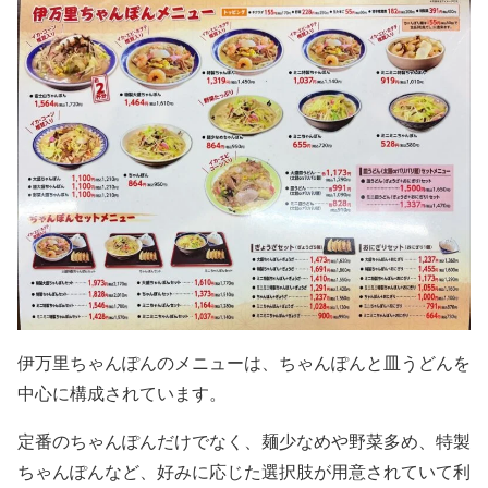
伊万里ちゃんぽんのメニューは、ちゃんぽんと皿うどんを
中心に構成されています。
定番のちゃんぽんだけでなく、麺少なめや野菜多め、特製
ちゃんぽんなど、好みに応じた選択肢が用意されていて利