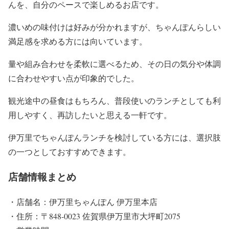
んを、自分のペースで楽しめるお店です。
濃いめの味付けは好みが分かれますが、ちゃんぽんらしい
満足感を求める方には向いています。
量や組み合わせを柔軟に選べるため、その日の気分や体調
に合わせやすい点が印象的でした。
観光途中の昼食はもちろん、普段使いのランチとしても利
用しやすく、再訪したいと思える一軒です。
伊万里でちゃんぽんランチを検討している方には、選択肢
の一つとしておすすめできます。
店舗情報まとめ
・店舗名：伊万里ちゃんぽん 伊万里本店
・住所：〒848-0023 佐賀県伊万里市大坪町2075