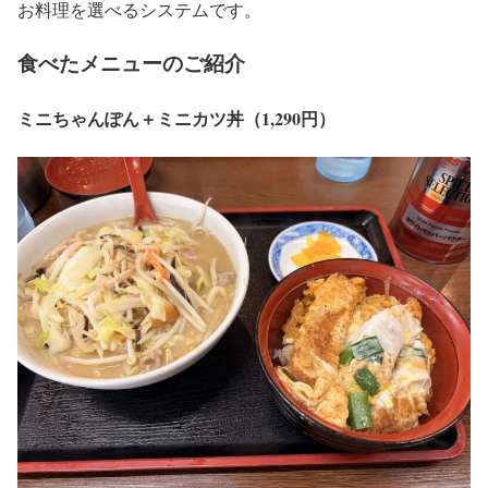
お料理を選べるシステムです。
食べたメニューのご紹介
ミニちゃんぽん＋ミニカツ丼（1,290円）