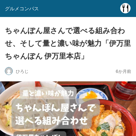
グルメコンパス
ちゃんぽん屋さんで選べる組み合わ
せ、そして量と濃い味が魅力「伊万里
ちゃんぽん 伊万里本店」
ひろじ
6か月前