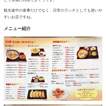
観光途中の食事だけでなく、日常のランチとしても使いや
すいお店ですね。
メニュー紹介