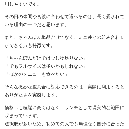
用しやすいです。
その日の体調や食欲に合わせて選べるのは、長く愛されて
いる理由の一つだと思います。
また、ちゃんぽん単品だけでなく、ミニ丼との組み合わせ
ができる点も特徴です。
「ちゃんぽんだけでは少し物足りない」
「でもフルサイズは多いかもしれない」
「ほかのメニューも食べたい」
そんな微妙な腹具合に対応できるのは、実際に利用すると
ありがたさを実感します。
価格帯も極端に高くはなく、ランチとして現実的な範囲に
収まっています。
選択肢が多いため、初めての人でも無理なく自分に合った