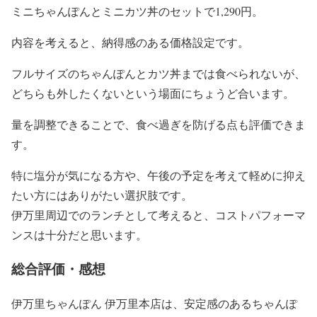
ミニちゃんぽんとミニカツ丼のセットで1,290円。
内容を考えると、納得感のある価格設定です。
フルサイズのちゃんぽんとカツ丼までは食べられないが、
どちらも外したくないという場面にちょうど合います。
量を調整できることで、食べ過ぎを防げる点も評価できま
す。
特に塩分が気になる方や、午後の予定を考えて軽めに抑え
たい方にはありがたい選択肢です。
伊万里周辺でのランチとして考えると、コストパフォーマ
ンスは十分だと思います。
総合評価・感想
伊万里ちゃんぽん 伊万里本店は、安定感のあるちゃんぽ