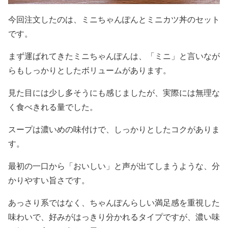
今回注文したのは、ミニちゃんぽんとミニカツ丼のセット
です。
まず運ばれてきたミニちゃんぽんは、「ミニ」と言いなが
らもしっかりとしたボリュームがあります。
見た目には少し多そうにも感じましたが、実際には無理な
く食べきれる量でした。
スープは濃いめの味付けで、しっかりとしたコクがありま
す。
最初の一口から「おいしい」と声が出てしまうような、分
かりやすい旨さです。
あっさり系ではなく、ちゃんぽんらしい満足感を重視した
味わいで、好みがはっきり分かれるタイプですが、濃い味