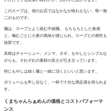
このスープは、他のお店ではなかなか味わえない、唯一無
二のものです。
麺は、スープとよく絡む中細麺。 もちもちとした食感
と、噛むごとに小麦の風味が感じられ、スープとの相性も
抜群です。
具材はチャーシュー、メンマ、ネギ、もやしとシンプルな
がらも、それぞれの素材の良さが引き立っています。
特にもやしは細く麺と一緒に頂くといいと思います。
ボリュームも申し分なく、一杯で十分な満足感を得られま
す。
くまちゃんらぁめんの価格とコストパフォーマ
ンス