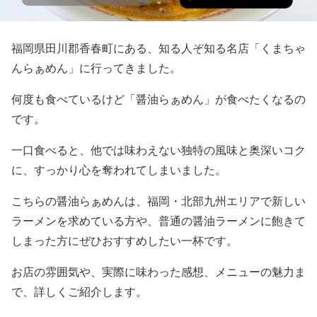
福岡県田川郡香春町にある、知る人ぞ知る名店「くまちゃ
んらぁめん」に行ってきました。
何度も食べているけど「醤油らぁめん」が食べたくなるの
です。
一口食べると、他では味わえない独特の風味と奥深いコク
に、すっかり心を奪われてしまいました。
こちらの醤油らぁめんは、福岡・北部九州エリアで新しい
ラーメンを求めている方や、普通の醤油ラーメンに飽きて
しまった方にぜひおすすめしたい一杯です。
お店の雰囲気や、実際に味わった感想、メニューの魅力ま
で、詳しくご紹介します。