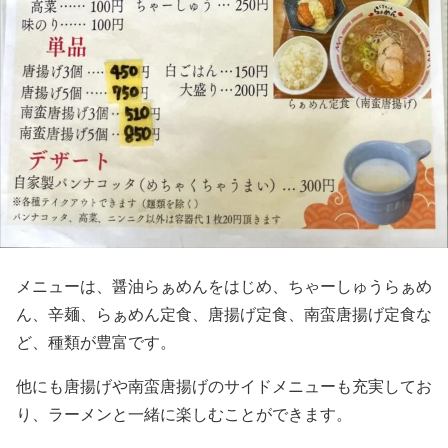
メニューは、醤油らぁめんをはじめ、ちゃーしゅうらぁめ
ん、辛麺、らぁめん定食、唐揚げ定食、南蛮唐揚げ定食な
ど、種類が豊富です。
他にも唐揚げや南蛮唐揚げのサイドメニューも充実してお
り、ラーメンと一緒に楽しむことができます。