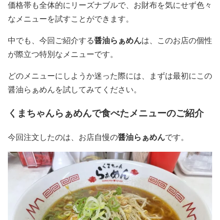
価格帯も全体的にリーズナブルで、お財布を気にせず色々
なメニューを試すことができます。
醤油らぁめん
中でも、今回ご紹介する
は、このお店の個性
が際立つ特別なメニューです。
どのメニューにしようか迷った際には、まずは最初にこの
醤油らぁめんを試してみてください。
くまちゃんらぁめんで食べたメニューのご紹介
醤油らぁめん
今回注文したのは、お店自慢の
です。