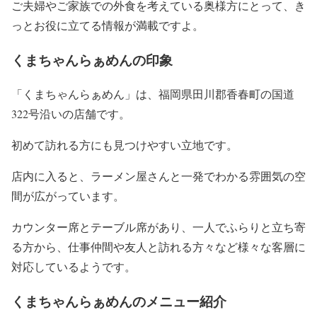
ご夫婦やご家族での外食を考えている奥様方にとって、き
っとお役に立てる情報が満載ですよ。
くまちゃんらぁめんの印象
「くまちゃんらぁめん」は、福岡県田川郡香春町の国道
322号沿いの店舗です。
初めて訪れる方にも見つけやすい立地です。
店内に入ると、ラーメン屋さんと一発でわかる雰囲気の空
間が広がっています。
カウンター席とテーブル席があり、一人でふらりと立ち寄
る方から、仕事仲間や友人と訪れる方々など様々な客層に
対応しているようです。
くまちゃんらぁめんのメニュー紹介