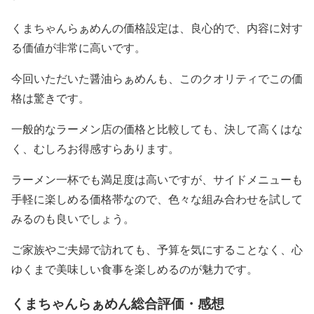
くまちゃんらぁめんの価格設定は、良心的で、内容に対す
る価値が非常に高いです。
今回いただいた醤油らぁめんも、このクオリティでこの価
格は驚きです。
一般的なラーメン店の価格と比較しても、決して高くはな
く、むしろお得感すらあります。
ラーメン一杯でも満足度は高いですが、サイドメニューも
手軽に楽しめる価格帯なので、色々な組み合わせを試して
みるのも良いでしょう。
ご家族やご夫婦で訪れても、予算を気にすることなく、心
ゆくまで美味しい食事を楽しめるのが魅力です。
くまちゃんらぁめん総合評価・感想