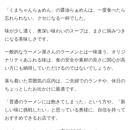
「くまちゃんらぁめん」の醤油らぁめんは、一度食べたら
忘れられない、クセになる一杯でした。
味が少し濃く、奥深い味わいのスープは、まさに病みつき
になる美味しさです。
一般的なラーメン屋さんのラーメンとは一味違う、オリジ
ナリティあふれる味は、食の安全や素材の良さに関心が高
い方にも納得していただけるのではないでしょうか。
落ち着いた雰囲気の店内は、ご夫婦でのランチや、休日の
ちょっとしたお出かけに最適です。
「普通のラーメンには飽きてしまった」という方や、「新
しい味に挑戦したい」と思っている奥様に、自信を持って
おすすめできるお店です。