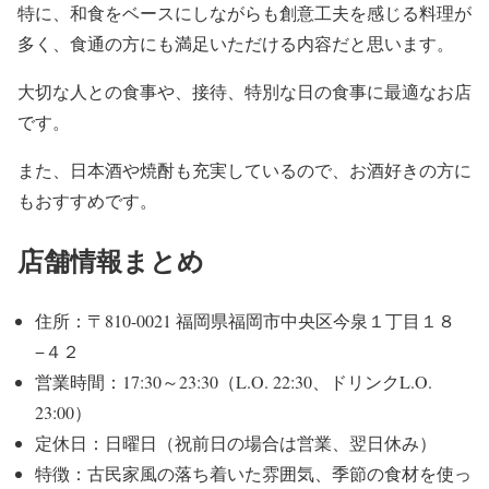
特に、和食をベースにしながらも創意工夫を感じる料理が
多く、食通の方にも満足いただける内容だと思います。
大切な人との食事や、接待、特別な日の食事に最適なお店
です。
また、日本酒や焼酎も充実しているので、お酒好きの方に
もおすすめです。
店舗情報まとめ
住所：〒810-0021 福岡県福岡市中央区今泉１丁目１８
−４２
営業時間：17:30～23:30（L.O. 22:30、ドリンクL.O.
23:00）
定休日：日曜日（祝前日の場合は営業、翌日休み）
特徴：古民家風の落ち着いた雰囲気、季節の食材を使っ