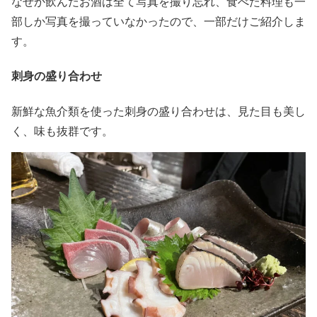
なぜか飲んだお酒は全て写真を撮り忘れ、食べた料理も一
部しか写真を撮っていなかったので、一部だけご紹介しま
す。
刺身の盛り合わせ
新鮮な魚介類を使った刺身の盛り合わせは、見た目も美し
く、味も抜群です。