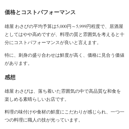
価格とコストパフォーマンス
雄屋 わさびの平均予算は5,000円～5,999円程度で、居酒屋
としてはやや高めですが、料理の質と雰囲気を考えると十
分にコストパフォーマンスが良いと言えます。
特に、刺身の盛り合わせは鮮度が高く、価格に見合う価値
があります。
感想
雄屋 わさびは、落ち着いた雰囲気の中で高品質な和食を
楽しめる素晴らしいお店です。
料理の味付けや食材の鮮度にこだわりが感じられ、一つ一
つの料理に職人の技が光っています。