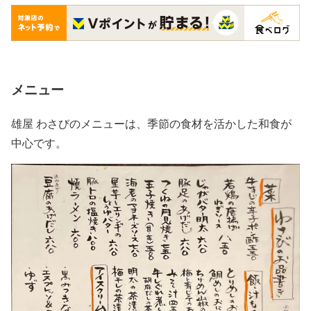
メニュー
雄屋 わさびのメニューは、季節の食材を活かした和食が
中心です。