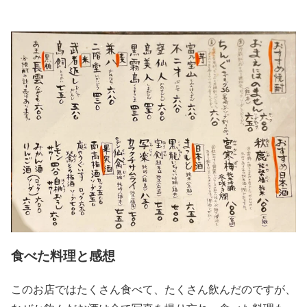
食べた料理と感想
このお店ではたくさん食べて、たくさん飲んだのですが、