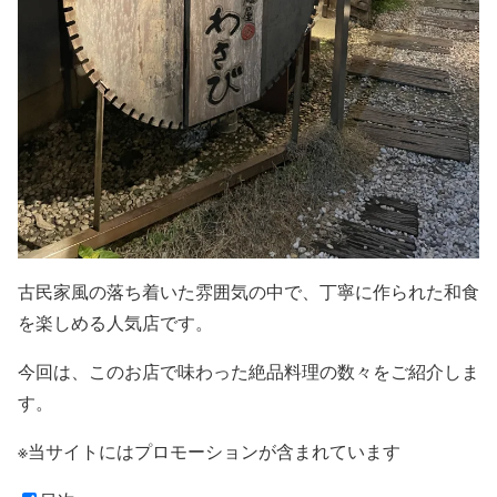
古民家風の落ち着いた雰囲気の中で、丁寧に作られた和食
を楽しめる人気店です。
今回は、このお店で味わった絶品料理の数々をご紹介しま
す。
※当サイトにはプロモーションが含まれています