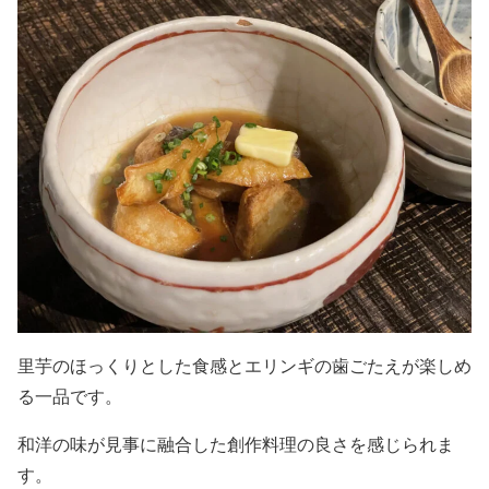
里芋のほっくりとした食感とエリンギの歯ごたえが楽しめ
る一品です。
和洋の味が見事に融合した創作料理の良さを感じられま
す。