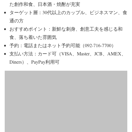
た創作和食、日本酒・焼酎が充実
ターゲット層：30代以上のカップル、ビジネスマン、食
通の方
おすすめポイント：新鮮な刺身、創意工夫を感じる和
食、落ち着いた雰囲気
予約：電話またはネット予約可能（092-716-7700）
支払い方法：カード可（VISA、Master、JCB、AMEX、
Diners）、PayPay利用可