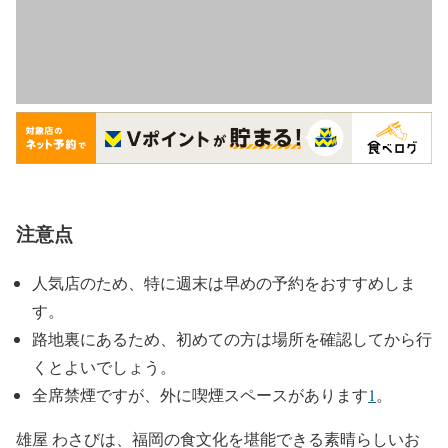
注意点
人気店のため、特に週末は早めの予約をおすすめしま
す。
路地裏にあるため、初めての方は場所を確認してから行
くとよいでしょう。
全席禁煙ですが、外に喫煙スペースがあります
1
。
雄屋 わさびは、福岡の食文化を堪能できる素晴らしいお