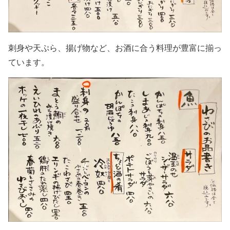
刺身や天ぷら、揚げ物など、お酒に合う料理が豊富に揃っ
ています。