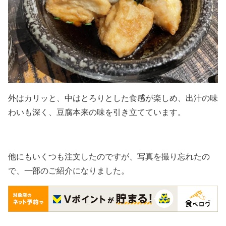
外はカリッと、中はとろりとした食感が楽しめ、出汁の味
わいも深く、豆腐本来の味を引き立てています。
他にもいくつも注文したのですが、写真を撮り忘れたの
で、一部のご紹介になりました。