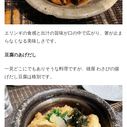
エリンギの食感と出汁の旨味が口の中で広がり、箸が止ま
らなくなる美味しさです。
豆腐のあげだし
一見どこにでもありそうな料理ですが、雄屋 わさびの揚
げだし豆腐は格別です。