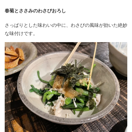
春菊とささみのわさびおろし
さっぱりとした味わいの中に、わさびの風味が効いた絶妙
な味付けです。