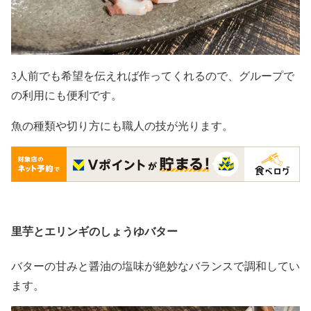
3人前でも希望を伝えれば作ってくれるので、グループで
の利用にも便利です。
魚の種類や切り方にも職人の技が光ります。
里芋とエリンギのしょうゆバター
バターの甘みと醤油の塩味が絶妙なバランスで調和してい
ます。