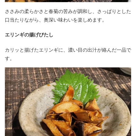
ささみの柔らかさと春菊の苦みが調和し、さっぱりとした
口当たりながら、奥深い味わいを楽しめます。
エリンギの揚げびたし
カリッと揚げたエリンギに、濃い目の出汁が絡んだ一品で
す。