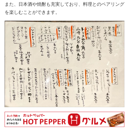
また、日本酒や焼酎も充実しており、料理とのペアリング
を楽しむことができます。