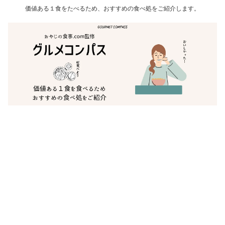
価値ある１食をたべるため、おすすめの食べ処をご紹介します。