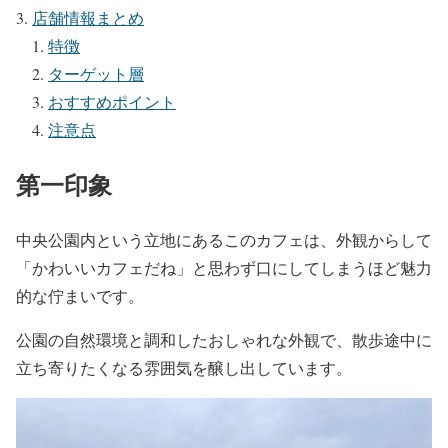
店舗情報まとめ
特徴
ターゲット層
おすすめポイント
注意点
第一印象
中央公園内という立地にあるこのカフェは、外観からして
「かわいいカフェだね」と思わず口にしてしまうほど魅力
的な佇まいです。
公園の自然環境と調和したおしゃれな外観で、散歩途中に
立ち寄りたくなる雰囲気を醸し出しています。