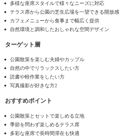
多様な座席スタイルで様々なニーズに対応
テラス席から公園の芝生広場を一望できる開放感
カフェメニューから食事まで幅広く提供
自然環境と調和したおしゃれな空間デザイン
ターゲット層
公園散策を楽しむ夫婦やカップル
自然の中でリラックスしたい方
読書や軽作業をしたい方
写真撮影が好きな方2
おすすめポイント
公園散策とセットで楽しめる立地
季節を問わず楽しめるテラス席
多彩な座席で長時間滞在も快適