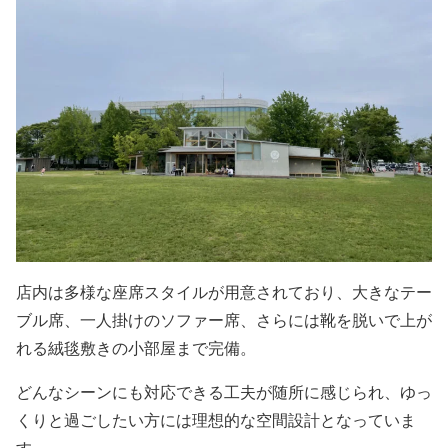
店内は多様な座席スタイルが用意されており、大きなテー
ブル席、一人掛けのソファー席、さらには靴を脱いで上が
れる絨毯敷きの小部屋まで完備。
どんなシーンにも対応できる工夫が随所に感じられ、ゆっ
くりと過ごしたい方には理想的な空間設計となっていま
す。