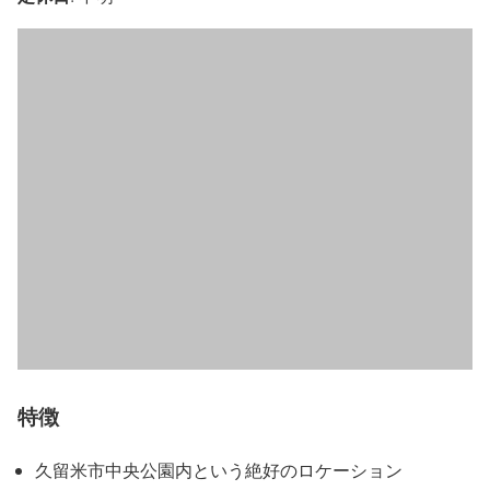
特徴
久留米市中央公園内という絶好のロケーション