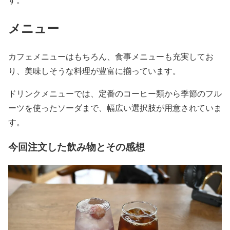
メニュー
カフェメニューはもちろん、食事メニューも充実してお
り、美味しそうな料理が豊富に揃っています。
ドリンクメニューでは、定番のコーヒー類から季節のフル
ーツを使ったソーダまで、幅広い選択肢が用意されていま
す。
今回注文した飲み物とその感想