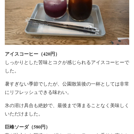
アイスコーヒー（420円）
しっかりとした苦味とコクが感じられるアイスコーヒーで
した。
暑すぎない季節でしたが、公園散策後の一杯としては非常
にリフレッシュできる味わい。
氷の溶け具合も絶妙で、最後まで薄まることなく美味しく
いただけました。
巨峰ソーダ（580円）