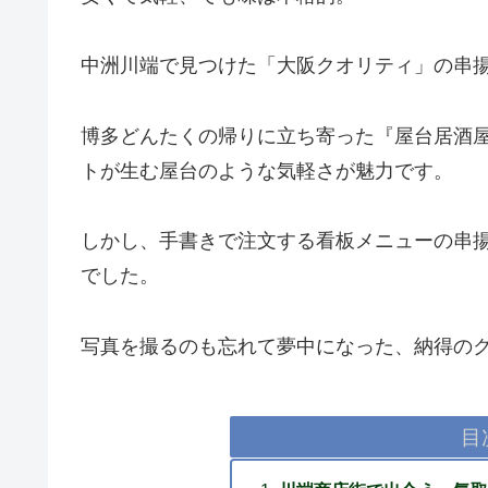
中洲川端で見つけた「大阪クオリティ」の串
博多どんたくの帰りに立ち寄った『屋台居酒屋
トが生む屋台のような気軽さが魅力です。
しかし、手書きで注文する看板メニューの串
でした。
写真を撮るのも忘れて夢中になった、納得の
目