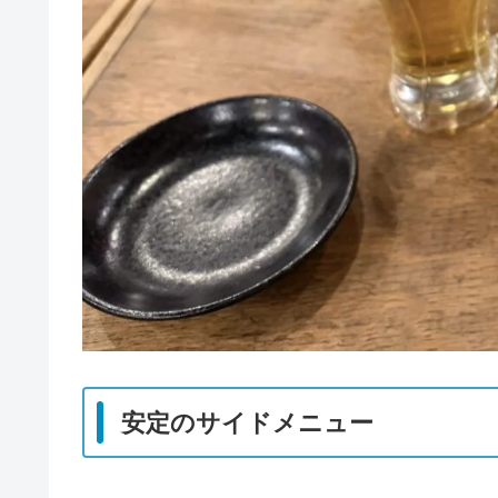
安定のサイドメニュー