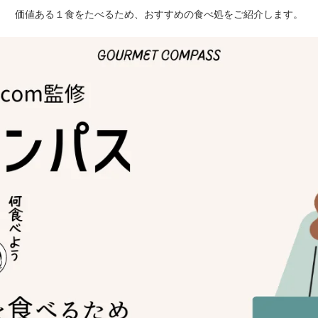
価値ある１食をたべるため、おすすめの食べ処をご紹介します。