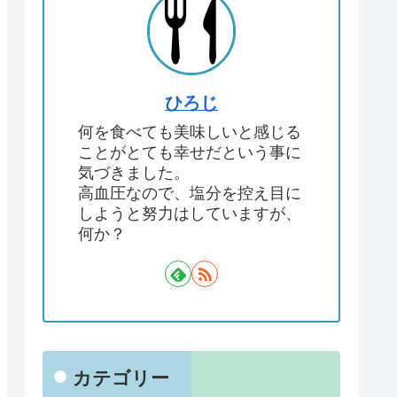
ひろじ
何を食べても美味しいと感じる
ことがとても幸せだという事に
気づきました。
高血圧なので、塩分を控え目に
しようと努力はしていますが、
何か？
カテゴリー