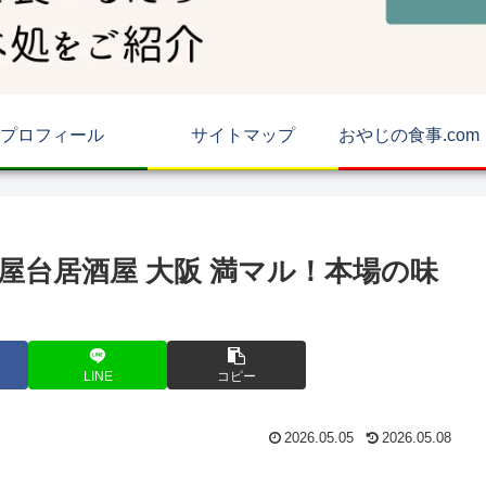
プロフィール
サイトマップ
屋台居酒屋 大阪 満マル！本場の味
LINE
コピー
2026.05.05
2026.05.08