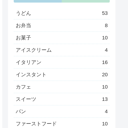
うどん
53
お弁当
8
お菓子
10
アイスクリーム
4
イタリアン
16
インスタント
20
カフェ
10
スイーツ
13
パン
4
ファーストフード
10