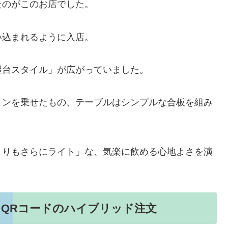
たのがこのお店でした。
い込まれるように入店。
屋台スタイル」が広がっていました。
ョンを乗せたもの、テーブルはシンプルな合板を組み
よりもさらにライト」な、気楽に飲める心地よさを演
QRコードのハイブリッド注文