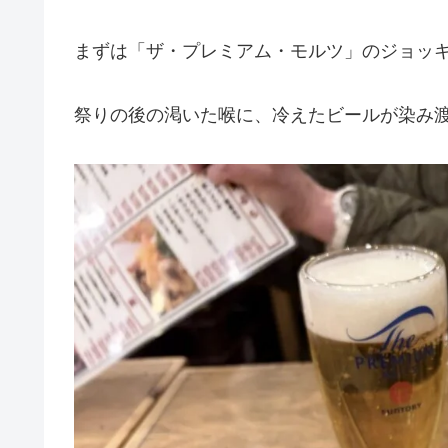
まずは「ザ・プレミアム・モルツ」のジョッ
祭りの後の渇いた喉に、冷えたビールが染み