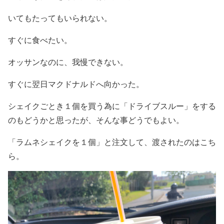
いてもたってもいられない。
すぐに食べたい。
オッサンなのに、我慢できない。
すぐに翌日マクドナルドへ向かった。
シェイクごとき１個を買う為に「ドライブスルー」をする
のもどうかと思ったが、そんな事どうでもよい。
「ラムネシェイクを１個」と注文して、渡されたのはこち
ら。