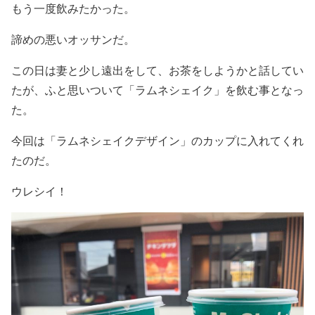
もう一度飲みたかった。
諦めの悪いオッサンだ。
この日は妻と少し遠出をして、お茶をしようかと話してい
たが、ふと思いついて「ラムネシェイク」を飲む事となっ
た。
今回は「ラムネシェイクデザイン」のカップに入れてくれ
たのだ。
ウレシイ！