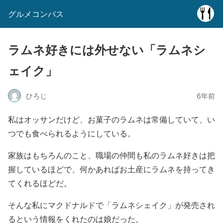
グルメコンパス
ラムネ好きには外せない「ラムネシ
ェイク」
ひろじ
6年前
私はオッサンだけど、お菓子のラムネは常備していて、い
つでも食べられるようにしている。
家族はもちろんのこと、職場の仲間も私のラムネ好きは把
握しているほどで、何かあればお土産にラムネを持ってき
てくれるほどだ。
そんな私にマクドナルドで「ラムネシェイク」が発売され
るという情報をくれたのは娘だった。