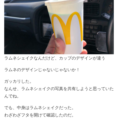
ラムネシェイクなんだけど、カップのデザインが違う
ラムネのデザインじゃないじゃないか！
ガッカリした。
なんせ、ラムネシェイクの写真を共有しようと思っていた
んでね。
でも、中身はラムネシェイクだった。
わざわざフタを開けて確認したのだ。