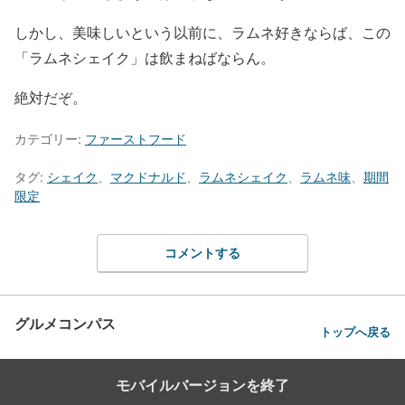
しかし、美味しいという以前に、ラムネ好きならば、この
「ラムネシェイク」は飲まねばならん。
絶対だぞ。
カテゴリー:
ファーストフード
タグ:
シェイク
、
マクドナルド
、
ラムネシェイク
、
ラムネ味
、
期間
限定
コメントする
グルメコンパス
トップへ戻る
モバイルバージョンを終了