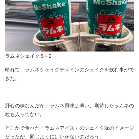
ラムネシェイクＳ×２
晴れて、ラムネシェイクデザインのシェイクを飲む事がで
きた。
肝心の味なんだが、ラムネ風味は薄い、期待したラムネの
粒も入ってない。
どこかで食べた「ラムネアイス」のシェイク版のイメージ
だったが、同じようにはいかないのだろう。