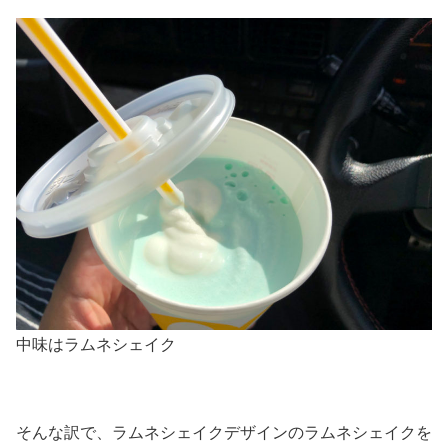
中味はラムネシェイク
そんな訳で、ラムネシェイクデザインのラムネシェイクを